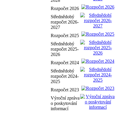
2028
Rozpočet 2026
Střednědobý
rozpočet 2026-
2027
Rozpočet 2025
Střednědobý
rozpočet 2025-
2026
Rozpočet 2024
Střednědobý
rozpočet 2024-
2025
Rozpočet 2023
Výroční zpráva
o poskytování
informací