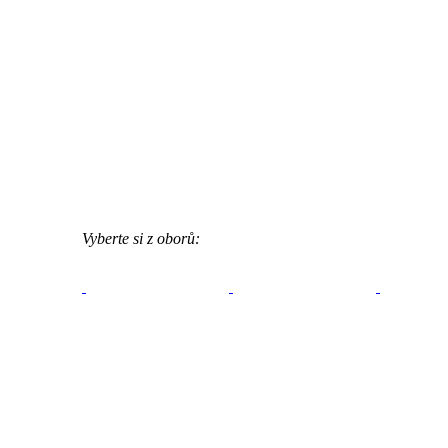
Vyberte si z oborů: