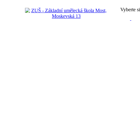
Vyberte si