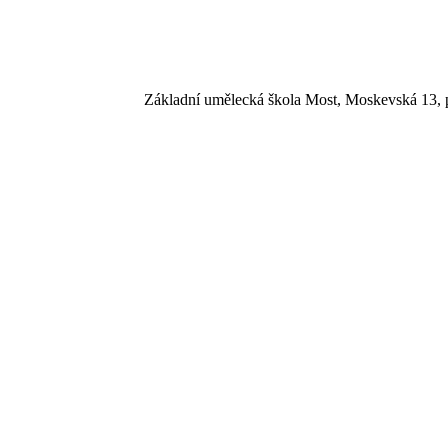
Základní umělecká škola Most, Moskevská 13, p