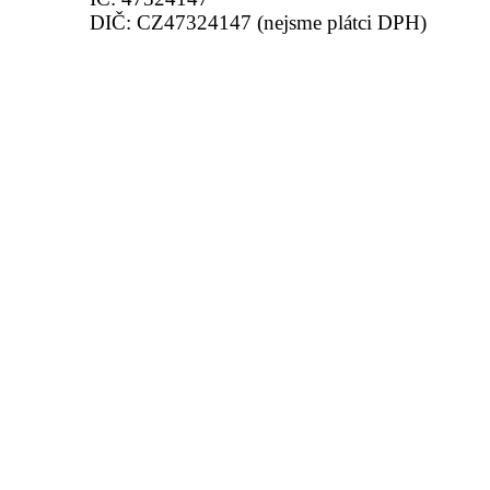
DIČ: CZ47324147 (nejsme plátci DPH)