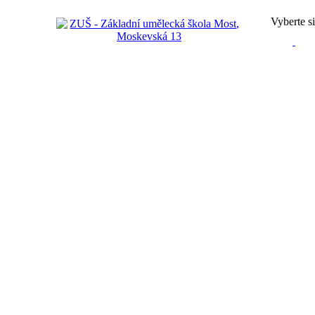
Vyberte si