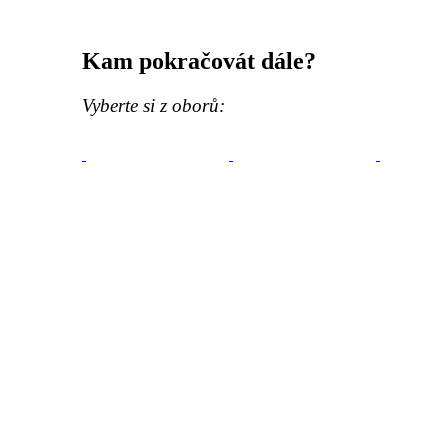
Kam pokračovát dále?
Vyberte si z oborů: